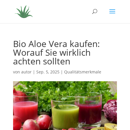
Bio Aloe Vera kaufen:
Worauf Sie wirklich
achten sollten
von
autor
|
Sep. 5, 2025
|
Qualitätsmerkmale