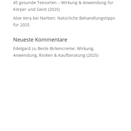
45 gesunde Teesorten – Wirkung & Anwendung für
Körper und Geist (2025)
Aloe Vera bei Narben: Natürliche Behandlungstipps
für 2025
Neueste Kommentare
Edelgard
zu
Beste Birkencreme: Wirkung,
Anwendung, Risiken & Kaufberatung (2025)