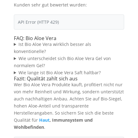
Kunden sehr gut bewertet wurden:
API Error (HTTP 429)
FAQ: Bio Aloe Vera
Ist Bio Aloe Vera wirklich besser als
konventionelle?
Wie unterscheidet sich Bio Aloe Vera Gel von
normalem Gel?
Wie lange ist Bio Aloe Vera Saft haltbar?
Fazit: Qualität zahlt sich aus
Wer Bio Aloe Vera Produkte kauft, profitiert nicht nur
von mehr Reinheit und Wirkung, sondern unterstützt
auch nachhaltigen Anbau. Achten Sie auf Bio-Siegel,
hohen Aloe-Anteil und transparente
Herstellerangaben. So sichern Sie sich die beste
Qualität für
Haut
, Immunsystem und
Wohlbefinden
.