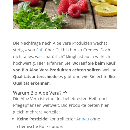
Die Nachfrage nach Aloe Vera Produkten wächst
stetig – von
Saft
über Gel bis hin zu Cremes. Doch
nicht alles, was „natürlich“ klingt, ist auch wirklich
hochwertig. Hier erfahren Sie,
worauf Sie beim Kauf
von Bio Aloe Vera Produkten achten sollten
, welche
Qualitätsunterschiede
es gibt und wie Sie echte
Bio-
Qualität erkennen
.
Warum Bio Aloe Vera? 🌱
Die Aloe Vera ist eine der beliebtesten Heil- und
Pflegepflanzen weltweit. Bio-Produkte bieten hier
gleich mehrere Vorteile:
Keine Pestizide:
kontrollierter
Anbau
ohne
chemische Rückstände.