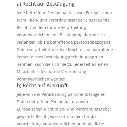
a) Recht auf Bestätigung
Jede betroffene Person hat das vom Europäischen
Richtlinien- und Verordnungsgeber eingeräumte
Recht, von dem für die Verarbeitung
Verantwortlichen eine Bestätigung darüber zu
verlangen, ob sie betreffende personenbezogene
Daten verarbeitet werden. Möchte eine betroffene
Person dieses Bestätigungsrecht in Anspruch
nehmen, kann sie sich hierzu jederzeit an einen
Mitarbeiter des für die Verarbeitung
Verantwortlichen wenden.
b) Recht auf Auskunft
Jede von der Verarbeitung personenbezogener
Daten betroffene Person hat das vom
Europäischen Richtlinien- und Verordnungsgeber
gewährte Recht, jederzeit von dem für die
Verarbeitung Verantwortlichen unentgeltliche