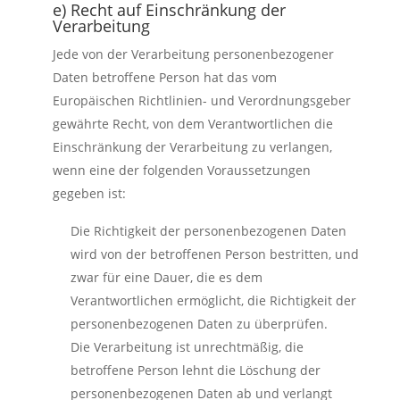
e) Recht auf Einschränkung der
Verarbeitung
Jede von der Verarbeitung personenbezogener
Daten betroffene Person hat das vom
Europäischen Richtlinien- und Verordnungsgeber
gewährte Recht, von dem Verantwortlichen die
Einschränkung der Verarbeitung zu verlangen,
wenn eine der folgenden Voraussetzungen
gegeben ist:
Die Richtigkeit der personenbezogenen Daten
wird von der betroffenen Person bestritten, und
zwar für eine Dauer, die es dem
Verantwortlichen ermöglicht, die Richtigkeit der
personenbezogenen Daten zu überprüfen.
Die Verarbeitung ist unrechtmäßig, die
betroffene Person lehnt die Löschung der
personenbezogenen Daten ab und verlangt