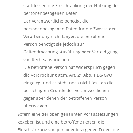
stattdessen die Einschränkung der Nutzung der
personenbezogenen Daten.
Der Verantwortliche benötigt die
personenbezogenen Daten für die Zwecke der
Verarbeitung nicht länger, die betroffene
Person benötigt sie jedoch zur
Geltendmachung, Ausübung oder Verteidigung
von Rechtsansprüchen.
Die betroffene Person hat Widerspruch gegen
die Verarbeitung gem. Art. 21 Abs. 1 DS-GVO
eingelegt und es steht noch nicht fest, ob die
berechtigten Gründe des Verantwortlichen
gegenüber denen der betroffenen Person
überwiegen.
Sofern eine der oben genannten Voraussetzungen
gegeben ist und eine betroffene Person die
Einschränkung von personenbezogenen Daten, die