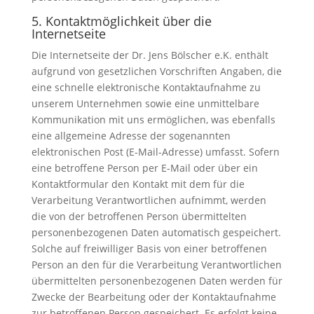
5. Kontaktmöglichkeit über die
Internetseite
Die Internetseite der Dr. Jens Bölscher e.K. enthält
aufgrund von gesetzlichen Vorschriften Angaben, die
eine schnelle elektronische Kontaktaufnahme zu
unserem Unternehmen sowie eine unmittelbare
Kommunikation mit uns ermöglichen, was ebenfalls
eine allgemeine Adresse der sogenannten
elektronischen Post (E-Mail-Adresse) umfasst. Sofern
eine betroffene Person per E-Mail oder über ein
Kontaktformular den Kontakt mit dem für die
Verarbeitung Verantwortlichen aufnimmt, werden
die von der betroffenen Person übermittelten
personenbezogenen Daten automatisch gespeichert.
Solche auf freiwilliger Basis von einer betroffenen
Person an den für die Verarbeitung Verantwortlichen
übermittelten personenbezogenen Daten werden für
Zwecke der Bearbeitung oder der Kontaktaufnahme
zur betroffenen Person gespeichert. Es erfolgt keine