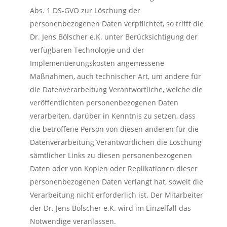
Abs. 1 DS-GVO zur Löschung der
personenbezogenen Daten verpflichtet, so trifft die
Dr. Jens Bölscher e.K. unter Berücksichtigung der
verfügbaren Technologie und der
Implementierungskosten angemessene
Maßnahmen, auch technischer Art, um andere für
die Datenverarbeitung Verantwortliche, welche die
veröffentlichten personenbezogenen Daten
verarbeiten, darüber in Kenntnis zu setzen, dass
die betroffene Person von diesen anderen für die
Datenverarbeitung Verantwortlichen die Löschung
sämtlicher Links zu diesen personenbezogenen
Daten oder von Kopien oder Replikationen dieser
personenbezogenen Daten verlangt hat, soweit die
Verarbeitung nicht erforderlich ist. Der Mitarbeiter
der Dr. Jens Bölscher e.K. wird im Einzelfall das
Notwendige veranlassen.