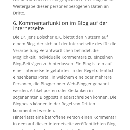
Weitergabe dieser personenbezogenen Daten an
Dritte.
6. Kommentarfunktion im Blog auf der
Internetseite
Die Dr. Jens Bölscher e.K. bietet den Nutzern auf
einem Blog, der sich auf der Internetseite des für die
Verarbeitung Verantwortlichen befindet, die
Möglichkeit, individuelle Kommentare zu einzelnen
Blog-Beiträgen zu hinterlassen. Ein Blog ist ein auf
einer Internetseite geführtes, in der Regel öffentlich
einsehbares Portal, in welchem eine oder mehrere
Personen, die Blogger oder Web-Blogger genannt
werden, Artikel posten oder Gedanken in
sogenannten Blogposts niederschreiben können. Die
Blogposts können in der Regel von Dritten
kommentiert werden.
Hinterlässt eine betroffene Person einen Kommentar
in dem auf dieser Internetseite veröffentlichten Blog,