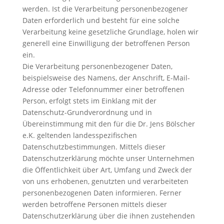
werden. Ist die Verarbeitung personenbezogener
Daten erforderlich und besteht für eine solche
Verarbeitung keine gesetzliche Grundlage, holen wir
generell eine Einwilligung der betroffenen Person
ein.
Die Verarbeitung personenbezogener Daten,
beispielsweise des Namens, der Anschrift, E-Mail-
Adresse oder Telefonnummer einer betroffenen
Person, erfolgt stets im Einklang mit der
Datenschutz-Grundverordnung und in
Übereinstimmung mit den für die Dr. Jens Bölscher
e.K. geltenden landesspezifischen
Datenschutzbestimmungen. Mittels dieser
Datenschutzerklärung möchte unser Unternehmen
die Öffentlichkeit über Art, Umfang und Zweck der
von uns erhobenen, genutzten und verarbeiteten
personenbezogenen Daten informieren. Ferner
werden betroffene Personen mittels dieser
Datenschutzerklärung über die ihnen zustehenden