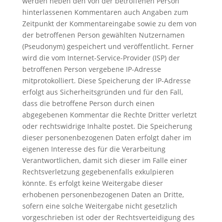
werden neben den von der betroffenen Person
hinterlassenen Kommentaren auch Angaben zum
Zeitpunkt der Kommentareingabe sowie zu dem von
der betroffenen Person gewählten Nutzernamen
(Pseudonym) gespeichert und veröffentlicht. Ferner
wird die vom Internet-Service-Provider (ISP) der
betroffenen Person vergebene IP-Adresse
mitprotokolliert. Diese Speicherung der IP-Adresse
erfolgt aus Sicherheitsgründen und für den Fall,
dass die betroffene Person durch einen
abgegebenen Kommentar die Rechte Dritter verletzt
oder rechtswidrige Inhalte postet. Die Speicherung
dieser personenbezogenen Daten erfolgt daher im
eigenen Interesse des für die Verarbeitung
Verantwortlichen, damit sich dieser im Falle einer
Rechtsverletzung gegebenenfalls exkulpieren
könnte. Es erfolgt keine Weitergabe dieser
erhobenen personenbezogenen Daten an Dritte,
sofern eine solche Weitergabe nicht gesetzlich
vorgeschrieben ist oder der Rechtsverteidigung des