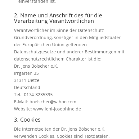
einverstanden ist.
2. Name und Anschrift des für die
Verarbeitung Verantwortlichen
Verantwortlicher im Sinne der Datenschutz-
Grundverordnung, sonstiger in den Mitgliedstaaten
der Europäischen Union geltenden
Datenschutzgesetze und anderer Bestimmungen mit
datenschutzrechtlichem Charakter ist die:
Dr. Jens Bölscher e.K.
Irrgarten 35
31311 Uetze
Deutschland
Tel.: 0174-3235395
E-Mail: boelscher@yahoo.com
Website: www.leni-josephine.de
3. Cookies
Die Internetseiten der Dr. Jens Bölscher e.K.
verwenden Cookies. Cookies sind Textdateien,