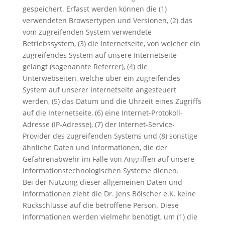
gespeichert. Erfasst werden können die (1)
verwendeten Browsertypen und Versionen, (2) das
vom zugreifenden System verwendete
Betriebssystem, (3) die Internetseite, von welcher ein
zugreifendes System auf unsere Internetseite
gelangt (sogenannte Referrer), (4) die
Unterwebseiten, welche über ein zugreifendes
System auf unserer Internetseite angesteuert
werden, (5) das Datum und die Uhrzeit eines Zugriffs
auf die Internetseite, (6) eine Internet-Protokoll-
Adresse (IP-Adresse), (7) der Internet-Service-
Provider des zugreifenden Systems und (8) sonstige
ähnliche Daten und Informationen, die der
Gefahrenabwehr im Falle von Angriffen auf unsere
informationstechnologischen Systeme dienen.
Bei der Nutzung dieser allgemeinen Daten und
Informationen zieht die Dr. Jens Bölscher e.K. keine
Rückschlüsse auf die betroffene Person. Diese
Informationen werden vielmehr benötigt, um (1) die