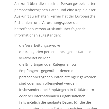
Auskunft über die zu seiner Person gespeicherten
personenbezogenen Daten und eine Kopie dieser
Auskunft zu erhalten. Ferner hat der Europäische
Richtlinien- und Verordnungsgeber der
betroffenen Person Auskunft über folgende
Informationen zugestanden:
die Verarbeitungszwecke
die Kategorien personenbezogener Daten, die
verarbeitet werden
die Empfänger oder Kategorien von
Empfängern, gegenüber denen die
personenbezogenen Daten offengelegt worden
sind oder noch offengelegt werden,
insbesondere bei Empfängern in Drittländern
oder bei internationalen Organisationen
falls möglich die geplante Dauer, für die die
personenbezogenen Daten gespeichert werden,