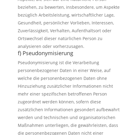
beziehen, zu bewerten, insbesondere, um Aspekte
bezüglich Arbeitsleistung, wirtschaftlicher Lage,
Gesundheit, persönlicher Vorlieben, Interessen,
Zuverlässigkeit, Verhalten, Aufenthaltsort oder
Ortswechsel dieser natürlichen Person zu
analysieren oder vorherzusagen.
f) Pseudonymisierung
Pseudonymisierung ist die Verarbeitung
personenbezogener Daten in einer Weise, auf
welche die personenbezogenen Daten ohne
Hinzuziehung zusätzlicher Informationen nicht
mehr einer spezifischen betroffenen Person
zugeordnet werden können, sofern diese
zusätzlichen Informationen gesondert aufbewahrt
werden und technischen und organisatorischen
Maßnahmen unterliegen, die gewährleisten, dass
die personenbezogenen Daten nicht einer