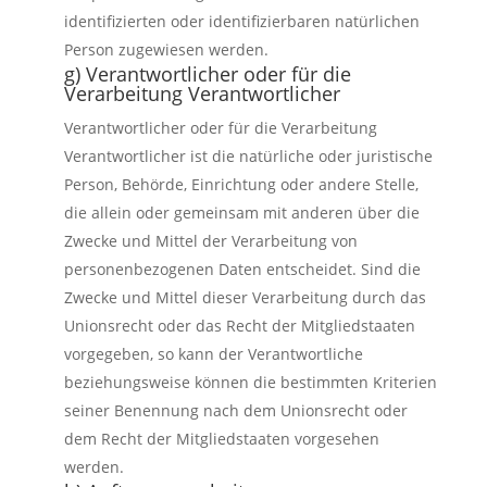
identifizierten oder identifizierbaren natürlichen
Person zugewiesen werden.
g) Verantwortlicher oder für die
Verarbeitung Verantwortlicher
Verantwortlicher oder für die Verarbeitung
Verantwortlicher ist die natürliche oder juristische
Person, Behörde, Einrichtung oder andere Stelle,
die allein oder gemeinsam mit anderen über die
Zwecke und Mittel der Verarbeitung von
personenbezogenen Daten entscheidet. Sind die
Zwecke und Mittel dieser Verarbeitung durch das
Unionsrecht oder das Recht der Mitgliedstaaten
vorgegeben, so kann der Verantwortliche
beziehungsweise können die bestimmten Kriterien
seiner Benennung nach dem Unionsrecht oder
dem Recht der Mitgliedstaaten vorgesehen
werden.