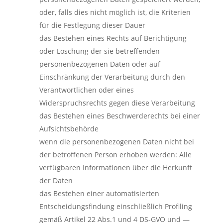
oder, falls dies nicht möglich ist, die Kriterien
für die Festlegung dieser Dauer
das Bestehen eines Rechts auf Berichtigung
oder Löschung der sie betreffenden
personenbezogenen Daten oder auf
Einschränkung der Verarbeitung durch den
Verantwortlichen oder eines
Widerspruchsrechts gegen diese Verarbeitung
das Bestehen eines Beschwerderechts bei einer
Aufsichtsbehörde
wenn die personenbezogenen Daten nicht bei
der betroffenen Person erhoben werden: Alle
verfügbaren Informationen über die Herkunft
der Daten
das Bestehen einer automatisierten
Entscheidungsfindung einschließlich Profiling
gemäß Artikel 22 Abs.1 und 4 DS-GVO und —