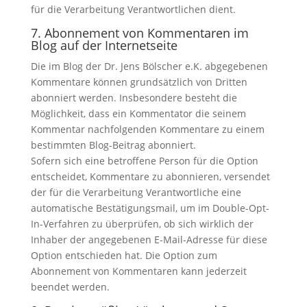
für die Verarbeitung Verantwortlichen dient.
7. Abonnement von Kommentaren im
Blog auf der Internetseite
Die im Blog der Dr. Jens Bölscher e.K. abgegebenen
Kommentare können grundsätzlich von Dritten
abonniert werden. Insbesondere besteht die
Möglichkeit, dass ein Kommentator die seinem
Kommentar nachfolgenden Kommentare zu einem
bestimmten Blog-Beitrag abonniert.
Sofern sich eine betroffene Person für die Option
entscheidet, Kommentare zu abonnieren, versendet
der für die Verarbeitung Verantwortliche eine
automatische Bestätigungsmail, um im Double-Opt-
In-Verfahren zu überprüfen, ob sich wirklich der
Inhaber der angegebenen E-Mail-Adresse für diese
Option entschieden hat. Die Option zum
Abonnement von Kommentaren kann jederzeit
beendet werden.