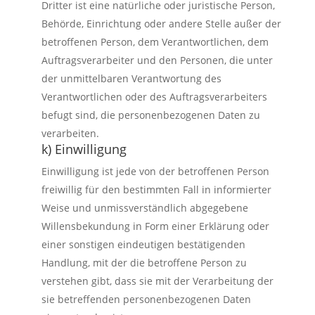
Dritter ist eine natürliche oder juristische Person,
Behörde, Einrichtung oder andere Stelle außer der
betroffenen Person, dem Verantwortlichen, dem
Auftragsverarbeiter und den Personen, die unter
der unmittelbaren Verantwortung des
Verantwortlichen oder des Auftragsverarbeiters
befugt sind, die personenbezogenen Daten zu
verarbeiten.
k) Einwilligung
Einwilligung ist jede von der betroffenen Person
freiwillig für den bestimmten Fall in informierter
Weise und unmissverständlich abgegebene
Willensbekundung in Form einer Erklärung oder
einer sonstigen eindeutigen bestätigenden
Handlung, mit der die betroffene Person zu
verstehen gibt, dass sie mit der Verarbeitung der
sie betreffenden personenbezogenen Daten