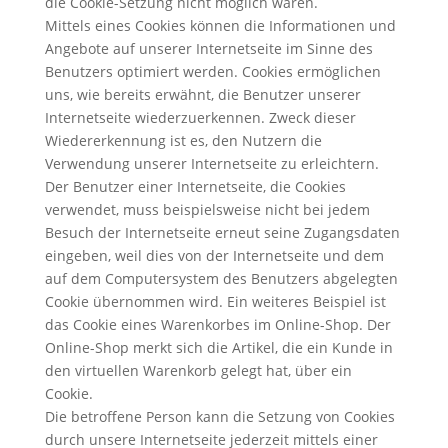
die Cookie-Setzung nicht möglich wären.
Mittels eines Cookies können die Informationen und
Angebote auf unserer Internetseite im Sinne des
Benutzers optimiert werden. Cookies ermöglichen
uns, wie bereits erwähnt, die Benutzer unserer
Internetseite wiederzuerkennen. Zweck dieser
Wiedererkennung ist es, den Nutzern die
Verwendung unserer Internetseite zu erleichtern.
Der Benutzer einer Internetseite, die Cookies
verwendet, muss beispielsweise nicht bei jedem
Besuch der Internetseite erneut seine Zugangsdaten
eingeben, weil dies von der Internetseite und dem
auf dem Computersystem des Benutzers abgelegten
Cookie übernommen wird. Ein weiteres Beispiel ist
das Cookie eines Warenkorbes im Online-Shop. Der
Online-Shop merkt sich die Artikel, die ein Kunde in
den virtuellen Warenkorb gelegt hat, über ein
Cookie.
Die betroffene Person kann die Setzung von Cookies
durch unsere Internetseite jederzeit mittels einer