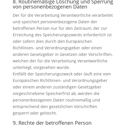
8. Routinemäßige Löschung und Sperrung
von personenbezogenen Daten
Der für die Verarbeitung Verantwortliche verarbeitet
und speichert personenbezogene Daten der
betroffenen Person nur für den Zeitraum, der zur
Erreichung des Speicherungszwecks erforderlich ist
oder sofern dies durch den Europäischen
Richtlinien- und Verordnungsgeber oder einen
anderen Gesetzgeber in Gesetzen oder Vorschriften,
welchen der für die Verarbeitung Verantwortliche
unterliegt, vorgesehen wurde.
Entfällt der Speicherungszweck oder läuft eine vom
Europäischen Richtlinien- und Verordnungsgeber
oder einem anderen zuständigen Gesetzgeber
vorgeschriebene Speicherfrist ab, werden die
personenbezogenen Daten routinemäßig und
entsprechend den gesetzlichen Vorschriften
gesperrt oder gelöscht.
9. Rechte der betroffenen Person