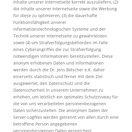
Inhalte unserer Internetseite korrekt auszuliefern, (2)
die Inhalte unserer Internetseite sowie die Werbung
für diese zu optimieren, (3) die dauerhafte
Funktionsfähigkeit unserer
informationstechnologischen Systeme und der
Technik unserer Internetseite zu gewährleisten
sowie (4) um Strafverfolgungsbehörden im Falle
eines Cyberangriffes die zur Strafverfolgung
notwendigen Informationen bereitzustellen. Diese
anonym erhobenen Daten und Informationen
werden durch die Dr. Jens Bölscher e.K. daher
einerseits statistisch und ferner mit dem Ziel
ausgewertet, den Datenschutz und die
Datensicherheit in unserem Unternehmen zu
erhöhen, um letztlich ein optimales Schutzniveau für
die von uns verarbeiteten personenbezogenen
Daten sicherzustellen. Die anonymen Daten der
Server-Logfiles werden getrennt von allen durch eine
betroffene Person angegebenen
personenbezogenen Daten gespeichert.