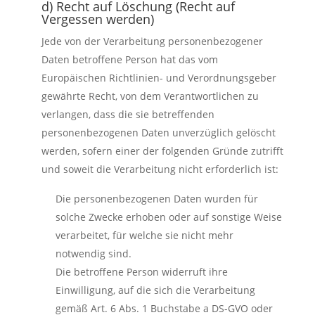
d) Recht auf Löschung (Recht auf
Vergessen werden)
Jede von der Verarbeitung personenbezogener
Daten betroffene Person hat das vom
Europäischen Richtlinien- und Verordnungsgeber
gewährte Recht, von dem Verantwortlichen zu
verlangen, dass die sie betreffenden
personenbezogenen Daten unverzüglich gelöscht
werden, sofern einer der folgenden Gründe zutrifft
und soweit die Verarbeitung nicht erforderlich ist:
Die personenbezogenen Daten wurden für
solche Zwecke erhoben oder auf sonstige Weise
verarbeitet, für welche sie nicht mehr
notwendig sind.
Die betroffene Person widerruft ihre
Einwilligung, auf die sich die Verarbeitung
gemäß Art. 6 Abs. 1 Buchstabe a DS-GVO oder