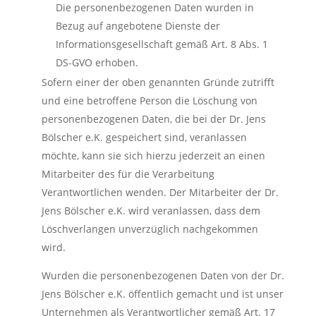
Die personenbezogenen Daten wurden in
Bezug auf angebotene Dienste der
Informationsgesellschaft gemäß Art. 8 Abs. 1
DS-GVO erhoben.
Sofern einer der oben genannten Gründe zutrifft
und eine betroffene Person die Löschung von
personenbezogenen Daten, die bei der Dr. Jens
Bölscher e.K. gespeichert sind, veranlassen
möchte, kann sie sich hierzu jederzeit an einen
Mitarbeiter des für die Verarbeitung
Verantwortlichen wenden. Der Mitarbeiter der Dr.
Jens Bölscher e.K. wird veranlassen, dass dem
Löschverlangen unverzüglich nachgekommen
wird.
Wurden die personenbezogenen Daten von der Dr.
Jens Bölscher e.K. öffentlich gemacht und ist unser
Unternehmen als Verantwortlicher gemäß Art. 17