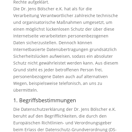
Rechte aufgeklärt.
Die Dr. Jens Bölscher e.K. hat als für die
Verarbeitung Verantwortlicher zahlreiche technische
und organisatorische Maßnahmen umgesetzt, um
einen möglichst lückenlosen Schutz der über diese
Internetseite verarbeiteten personenbezogenen
Daten sicherzustellen. Dennoch können
Internetbasierte Datenübertragungen grundsätzlich
Sicherheitslücken aufweisen, sodass ein absoluter
Schutz nicht gewährleistet werden kann. Aus diesem
Grund steht es jeder betroffenen Person frei,
personenbezogene Daten auch auf alternativen
Wegen, beispielsweise telefonisch, an uns zu
übermitteln.
1. Begriffsbestimmungen
Die Datenschutzerklärung der Dr. Jens Bölscher e.K.
beruht auf den Begrifflichkeiten, die durch den
Europäischen Richtlinien- und Verordnungsgeber
beim Erlass der Datenschutz-Grundverordnung (DS-