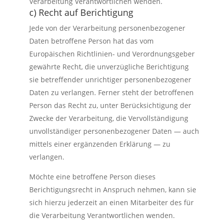
Verarbeitung Verantwortlichen wenden.
c) Recht auf Berichtigung
Jede von der Verarbeitung personenbezogener
Daten betroffene Person hat das vom
Europäischen Richtlinien- und Verordnungsgeber
gewährte Recht, die unverzügliche Berichtigung
sie betreffender unrichtiger personenbezogener
Daten zu verlangen. Ferner steht der betroffenen
Person das Recht zu, unter Berücksichtigung der
Zwecke der Verarbeitung, die Vervollständigung
unvollständiger personenbezogener Daten — auch
mittels einer ergänzenden Erklärung — zu
verlangen.
Möchte eine betroffene Person dieses
Berichtigungsrecht in Anspruch nehmen, kann sie
sich hierzu jederzeit an einen Mitarbeiter des für
die Verarbeitung Verantwortlichen wenden.