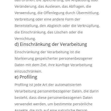
Veränderung, das Auslesen, das Abfragen, die
Verwendung, die Offenlegung durch Übermittlung,
Verbreitung oder eine andere Form der
Bereitstellung, den Abgleich oder die Verknüpfung,
die Einschränkung, das Löschen oder die
Vernichtung.
d) Einschränkung der Verarbeitung
Einschränkung der Verarbeitung ist die
Markierung gespeicherter personenbezogener
Daten mit dem Ziel, ihre künftige Verarbeitung
einzuschränken.
e) Profiling
Profiling ist jede Art der automatisierten
Verarbeitung personenbezogener Daten, die darin
besteht, dass diese personenbezogenen Daten
verwendet werden, um bestimmte persönliche
Aspekte, die sich auf eine natürliche Person