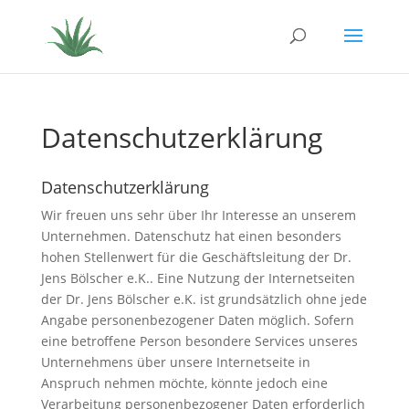
Datenschutzerklärung
Datenschutzerklärung
Wir freuen uns sehr über Ihr Interesse an unserem
Unternehmen. Datenschutz hat einen besonders
hohen Stellenwert für die Geschäftsleitung der Dr.
Jens Bölscher e.K.. Eine Nutzung der Internetseiten
der Dr. Jens Bölscher e.K. ist grundsätzlich ohne jede
Angabe personenbezogener Daten möglich. Sofern
eine betroffene Person besondere Services unseres
Unternehmens über unsere Internetseite in
Anspruch nehmen möchte, könnte jedoch eine
Verarbeitung personenbezogener Daten erforderlich