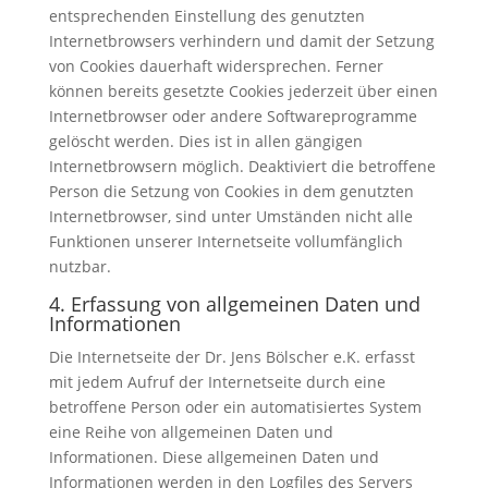
entsprechenden Einstellung des genutzten
Internetbrowsers verhindern und damit der Setzung
von Cookies dauerhaft widersprechen. Ferner
können bereits gesetzte Cookies jederzeit über einen
Internetbrowser oder andere Softwareprogramme
gelöscht werden. Dies ist in allen gängigen
Internetbrowsern möglich. Deaktiviert die betroffene
Person die Setzung von Cookies in dem genutzten
Internetbrowser, sind unter Umständen nicht alle
Funktionen unserer Internetseite vollumfänglich
nutzbar.
4. Erfassung von allgemeinen Daten und
Informationen
Die Internetseite der Dr. Jens Bölscher e.K. erfasst
mit jedem Aufruf der Internetseite durch eine
betroffene Person oder ein automatisiertes System
eine Reihe von allgemeinen Daten und
Informationen. Diese allgemeinen Daten und
Informationen werden in den Logfiles des Servers