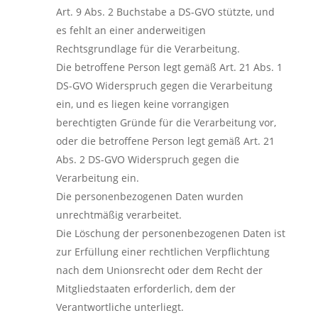
Art. 9 Abs. 2 Buchstabe a DS-GVO stützte, und
es fehlt an einer anderweitigen
Rechtsgrundlage für die Verarbeitung.
Die betroffene Person legt gemäß Art. 21 Abs. 1
DS-GVO Widerspruch gegen die Verarbeitung
ein, und es liegen keine vorrangigen
berechtigten Gründe für die Verarbeitung vor,
oder die betroffene Person legt gemäß Art. 21
Abs. 2 DS-GVO Widerspruch gegen die
Verarbeitung ein.
Die personenbezogenen Daten wurden
unrechtmäßig verarbeitet.
Die Löschung der personenbezogenen Daten ist
zur Erfüllung einer rechtlichen Verpflichtung
nach dem Unionsrecht oder dem Recht der
Mitgliedstaaten erforderlich, dem der
Verantwortliche unterliegt.