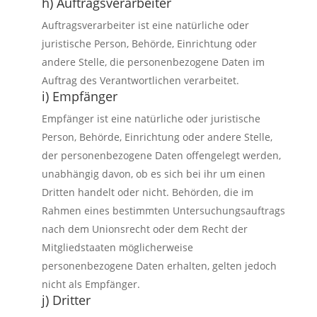
h) Auftragsverarbeiter
Auftragsverarbeiter ist eine natürliche oder
juristische Person, Behörde, Einrichtung oder
andere Stelle, die personenbezogene Daten im
Auftrag des Verantwortlichen verarbeitet.
i) Empfänger
Empfänger ist eine natürliche oder juristische
Person, Behörde, Einrichtung oder andere Stelle,
der personenbezogene Daten offengelegt werden,
unabhängig davon, ob es sich bei ihr um einen
Dritten handelt oder nicht. Behörden, die im
Rahmen eines bestimmten Untersuchungsauftrags
nach dem Unionsrecht oder dem Recht der
Mitgliedstaaten möglicherweise
personenbezogene Daten erhalten, gelten jedoch
nicht als Empfänger.
j) Dritter