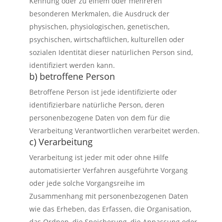
Kennung oder zu einem oder mehreren
besonderen Merkmalen, die Ausdruck der
physischen, physiologischen, genetischen,
psychischen, wirtschaftlichen, kulturellen oder
sozialen Identität dieser natürlichen Person sind,
identifiziert werden kann.
b) betroffene Person
Betroffene Person ist jede identifizierte oder
identifizierbare natürliche Person, deren
personenbezogene Daten von dem für die
Verarbeitung Verantwortlichen verarbeitet werden.
c) Verarbeitung
Verarbeitung ist jeder mit oder ohne Hilfe
automatisierter Verfahren ausgeführte Vorgang
oder jede solche Vorgangsreihe im
Zusammenhang mit personenbezogenen Daten
wie das Erheben, das Erfassen, die Organisation,
das Ordnen, die Speicherung, die Anpassung oder