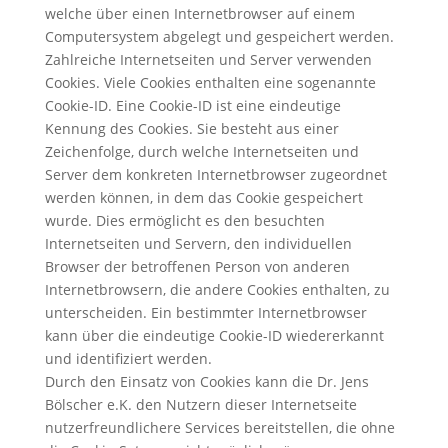
welche über einen Internetbrowser auf einem
Computersystem abgelegt und gespeichert werden.
Zahlreiche Internetseiten und Server verwenden
Cookies. Viele Cookies enthalten eine sogenannte
Cookie-ID. Eine Cookie-ID ist eine eindeutige
Kennung des Cookies. Sie besteht aus einer
Zeichenfolge, durch welche Internetseiten und
Server dem konkreten Internetbrowser zugeordnet
werden können, in dem das Cookie gespeichert
wurde. Dies ermöglicht es den besuchten
Internetseiten und Servern, den individuellen
Browser der betroffenen Person von anderen
Internetbrowsern, die andere Cookies enthalten, zu
unterscheiden. Ein bestimmter Internetbrowser
kann über die eindeutige Cookie-ID wiedererkannt
und identifiziert werden.
Durch den Einsatz von Cookies kann die Dr. Jens
Bölscher e.K. den Nutzern dieser Internetseite
nutzerfreundlichere Services bereitstellen, die ohne