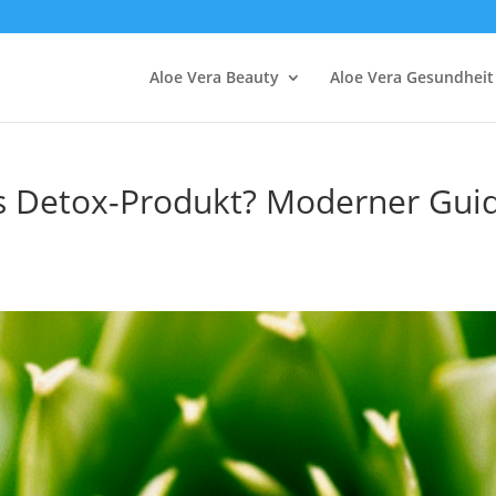
Aloe Vera Beauty
Aloe Vera Gesundheit
ls Detox-Produkt? Moderner Gui