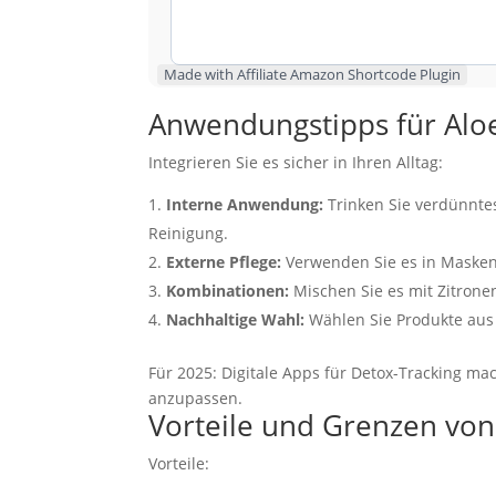
Made with Affiliate Amazon Shortcode Plugin
Anwendungstipps für Aloe
Integrieren Sie es sicher in Ihren Alltag:
Interne Anwendung:
Trinken Sie verdünnt
Reinigung.
Externe Pflege:
Verwenden Sie es in Masken 
Kombinationen:
Mischen Sie es mit Zitronen
Nachhaltige Wahl:
Wählen Sie Produkte aus
Für 2025: Digitale Apps für Detox-Tracking ma
anzupassen.
Vorteile und Grenzen von
Vorteile: