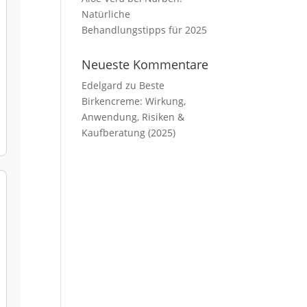
Natürliche
Behandlungstipps für 2025
Neueste Kommentare
Edelgard
zu
Beste
Birkencreme: Wirkung,
Anwendung, Risiken &
Kaufberatung (2025)