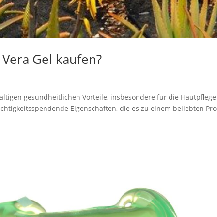
 Vera Gel kaufen?
fältigen gesundheitlichen Vorteile, insbesondere für die Hautpflege
tigkeitsspendende Eigenschaften, die es zu einem beliebten Pr