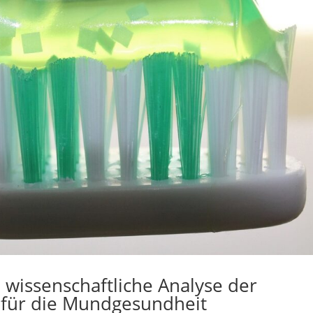
 wissenschaftliche Analyse der
 für die Mundgesundheit