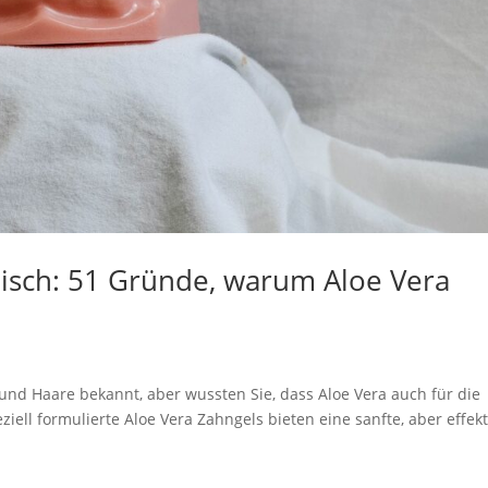
eisch: 51 Gründe, warum Aloe Vera
 und Haare bekannt, aber wussten Sie, dass Aloe Vera auch für die
ll formulierte Aloe Vera Zahngels bieten eine sanfte, aber effekt