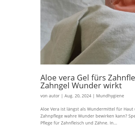
Aloe vera Gel fürs Zahnfl
Zahngel Wunder wirkt
von
autor
|
Aug. 20, 2024
|
Mundhygiene
Aloe Vera ist längst als Wundermittel für Haut
Zahnpflege wahre Wunder bewirken kann? Spezie
Pflege für Zahnfleisch und Zähne. In...