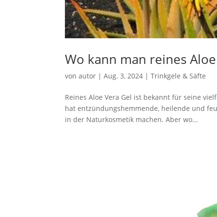
Wo kann man reines Aloe
von
autor
|
Aug. 3, 2024
|
Trinkgele & Säfte
Reines Aloe Vera Gel ist bekannt für seine viel
hat entzündungshemmende, heilende und feuch
in der Naturkosmetik machen. Aber wo...