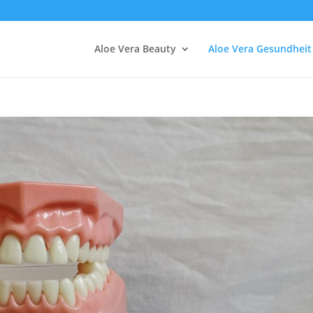
Aloe Vera Beauty
Aloe Vera Gesundheit