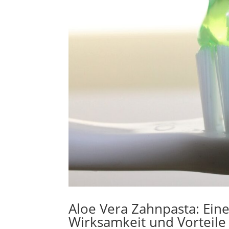
Aloe Vera Zahnpasta: Eine
Wirksamkeit und Vorteile