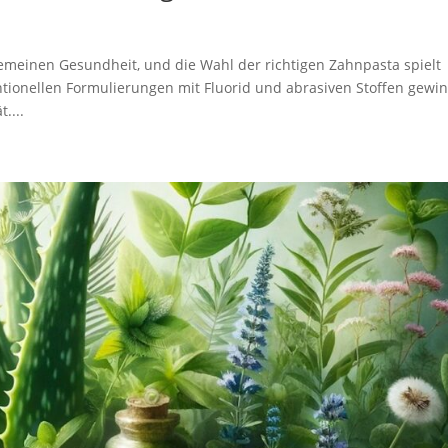
gemeinen Gesundheit, und die Wahl der richtigen Zahnpasta spielt
tionellen Formulierungen mit Fluorid und abrasiven Stoffen gewi
....